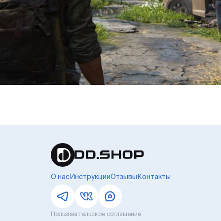
О нас
Инструкции
Отзывы
Контакты
Пользовательское соглашение