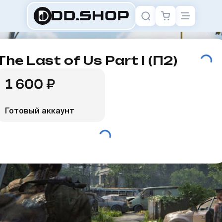
The Last of Us Part I (П2)
1 600 ₽
Готовый аккаунт