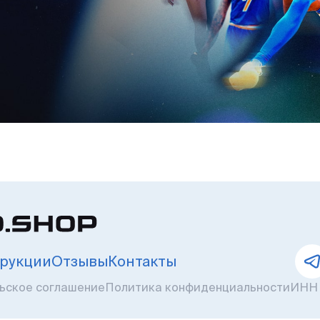
рукции
Отзывы
Контакты
ьское соглашение
Политика конфиденциальности
ИНН 