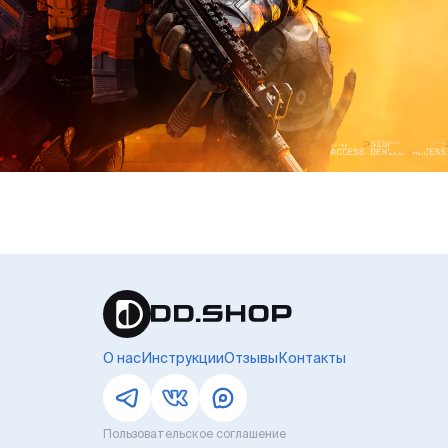
О нас
Инструкции
Отзывы
Контакты
Пользовательское соглашение