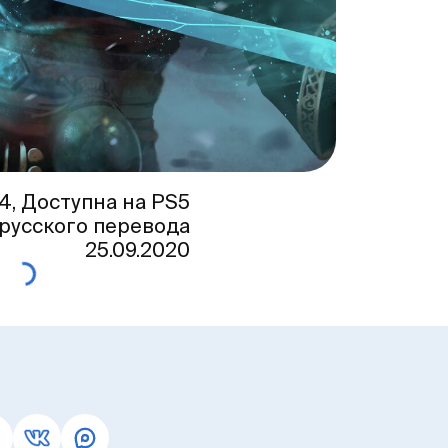
4, Доступна на PS5
 русского перевода
25.09.2020