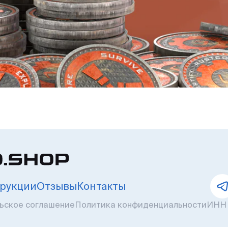
рукции
Отзывы
Контакты
ьское соглашение
Политика конфиденциальности
ИНН 