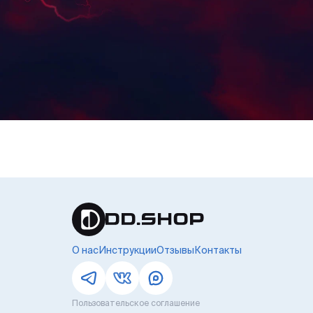
О нас
Инструкции
Отзывы
Контакты
Пользовательское соглашение