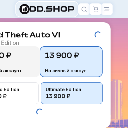
 Theft Auto VI
 Edition
0 ₽
13 900 ₽
й аккаунт
На личный аккаунт
d Edition
Ultimate Edition
0 ₽
13 900 ₽