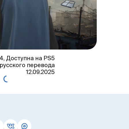
4, Доступна на PS5
 русского перевода
12.09.2025