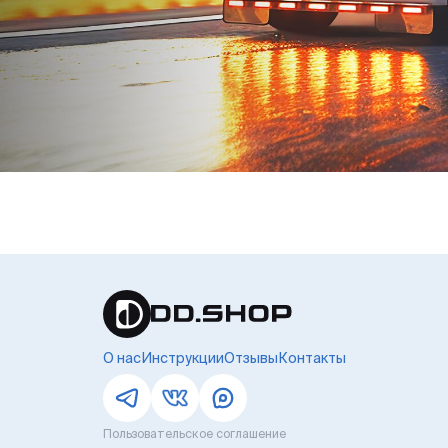
О нас
Инструкции
Отзывы
Контакты
Пользовательское соглашение