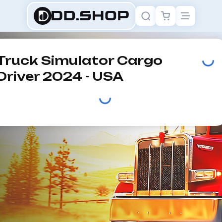
Truck Simulator Cargo
Driver 2024 - USA