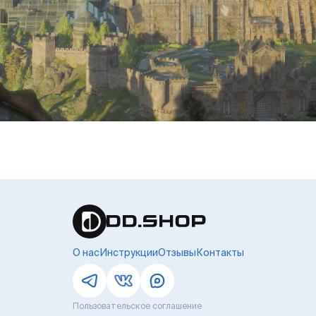
О нас
Инструкции
Отзывы
Контакты
Пользовательское соглашение